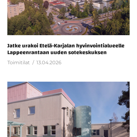
Jatke urakoi Etelä-Karjalan hyvinvointialueelle
Lappeenrantaan uuden sotekeskuksen
Toimitilat
13.04.2026