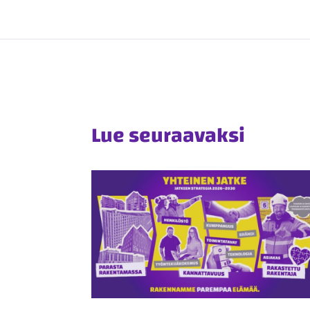
Lue seuraavaksi