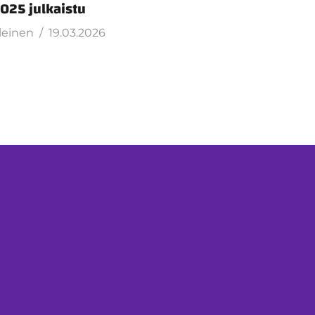
025 julkaistu
leinen
19.03.2026