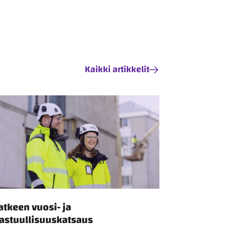
Kaikki artikkelit
atkeen vuosi- ja
astuullisuuskatsaus