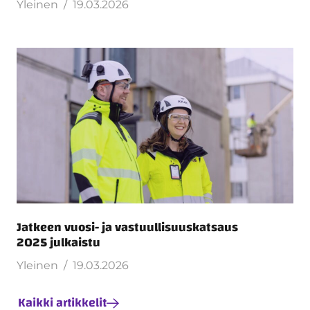
Yleinen
19.03.2026
Jatkeen vuosi- ja vastuullisuuskatsaus
2025 julkaistu
Yleinen
19.03.2026
Kaikki artikkelit