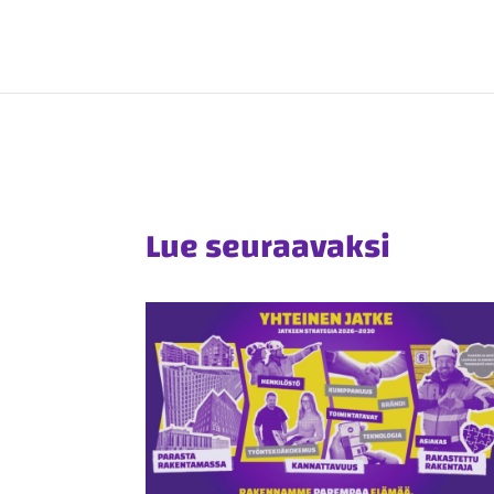
Lue seuraavaksi