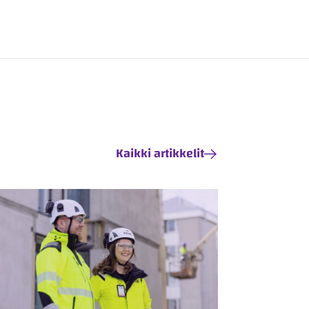
Kaikki artikkelit