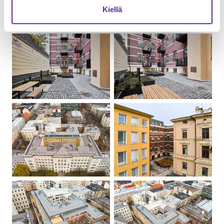
Kiellä