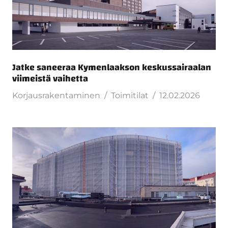
Jatke saneeraa Kymenlaakson keskussairaalan
viimeistä vaihetta
Korjausrakentaminen
Toimitilat
12.02.2026