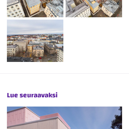
Lue seuraavaksi