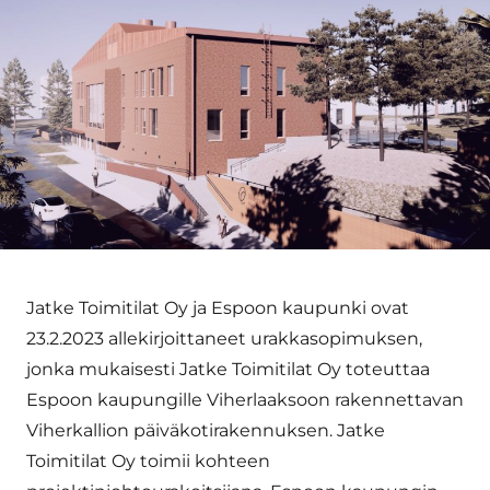
Jatke Toimitilat Oy ja Espoon kaupunki ovat
23.2.2023 allekirjoittaneet urakkasopimuksen,
jonka mukaisesti Jatke Toimitilat Oy toteuttaa
Espoon kaupungille Viherlaaksoon rakennettavan
Viherkallion päiväkotirakennuksen. Jatke
Toimitilat Oy toimii kohteen