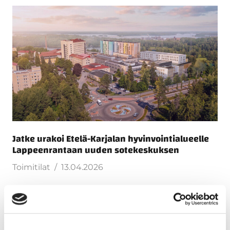
Jatke urakoi Etelä-Karjalan hyvinvointialueelle
Lappeenrantaan uuden sotekeskuksen
Toimitilat
13.04.2026