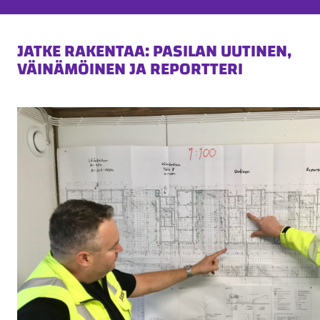
JATKE RAKENTAA: PASILAN UUTINEN,
VÄINÄMÖINEN JA REPORTTERI