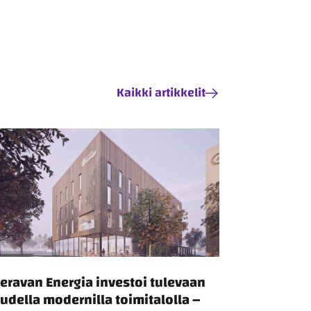
Kaikki artikkelit
eravan Energia investoi tulevaan
udella modernilla toimitalolla –