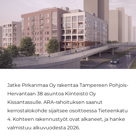
Jatke Pirkanmaa Oy rakentaa Tampereen Pohjois-
Hervantaan 38 asuntoa Kiinteistö Oy
Kissantassulle. ARA-rahoituksen saanut
kerrostalokohde sijaitsee osoitteessa Tieteenkatu
4. Kohteen rakennustyöt ovat alkaneet, ja hanke
valmistuu alkuvuodesta 2026.