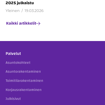
2025 julkaistu
Yleinen
19.03.2026
Kaikki artikkelit
Palvelut
Asuntokohteet
Asuntorakentaminen
Toimitilarakentaminen
Korjausrakentaminen
Julkisivut