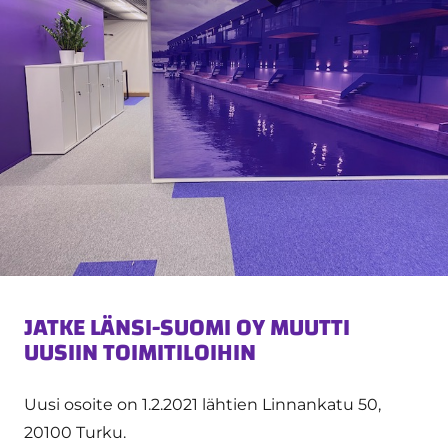
JATKE LÄNSI-SUOMI OY MUUTTI
UUSIIN TOIMITILOIHIN
Uusi osoite on 1.2.2021 lähtien Linnankatu 50,
20100 Turku.