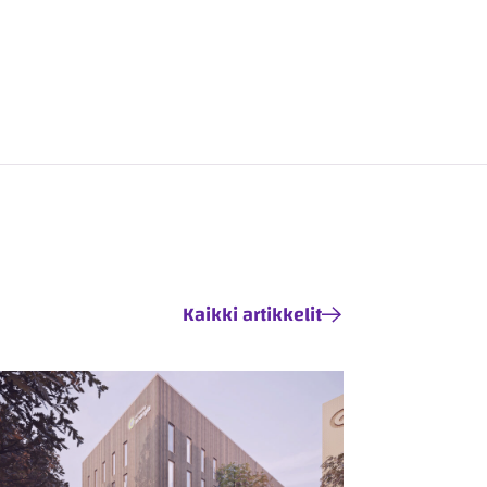
Kaikki artikkelit