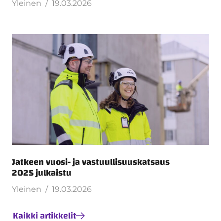
Yleinen
19.03.2026
Jatkeen vuosi- ja vastuullisuuskatsaus
2025 julkaistu
Yleinen
19.03.2026
Kaikki artikkelit