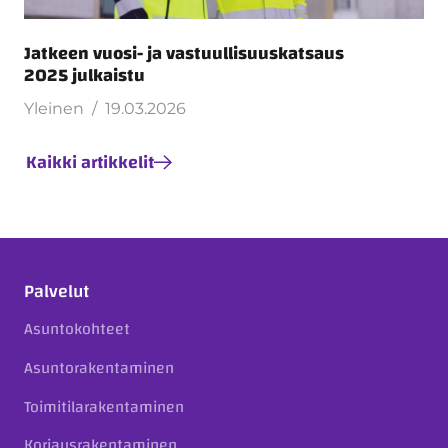
Jatkeen vuosi- ja vastuullisuuskatsaus
2025 julkaistu
Yleinen
19.03.2026
Kaikki artikkelit
Palvelut
Asuntokohteet
Asuntorakentaminen
Toimitilarakentaminen
Korjausrakentaminen