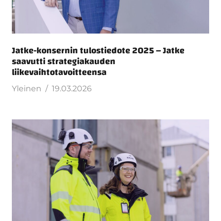
Jatke-konsernin tulostiedote 2025 – Jatke
saavutti strategiakauden
liikevaihtotavoitteensa
Yleinen
19.03.2026