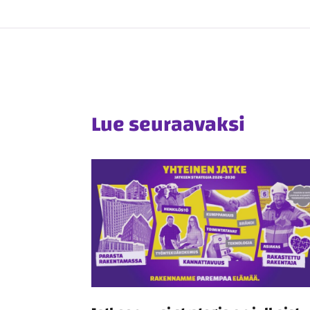
Lue seuraavaksi