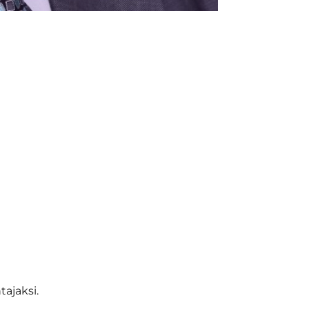
ajaksi.