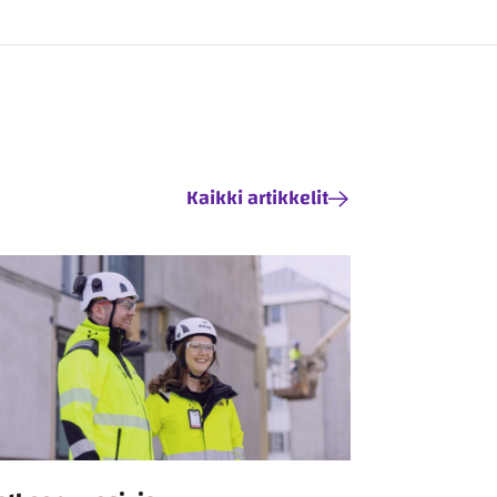
Kaikki artikkelit