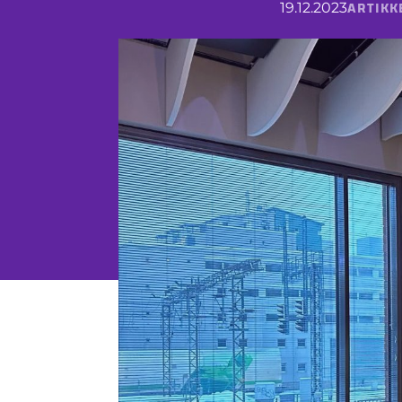
ARTIKK
19.12.2023