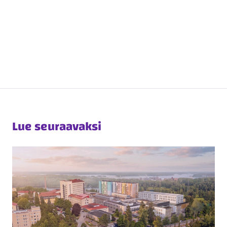
Lue seuraavaksi