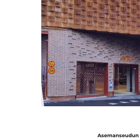
Asemanseudun pa