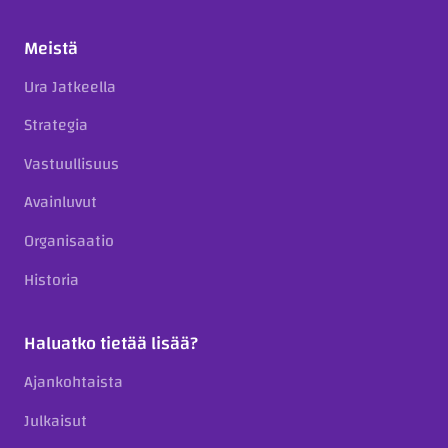
Meistä
Ura Jatkeella
Strategia
Vastuullisuus
Avainluvut
Organisaatio
Historia
Haluatko tietää lisää?
Ajankohtaista
Julkaisut