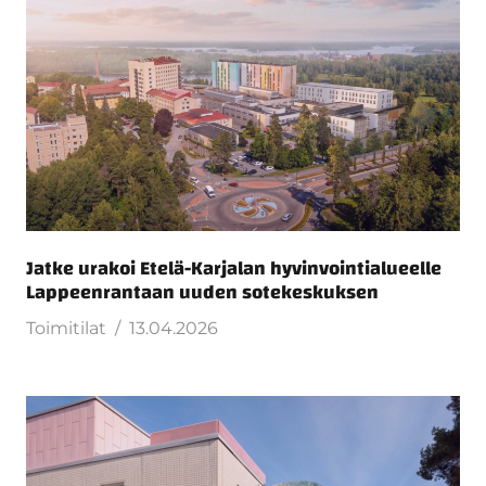
Jatke urakoi Etelä-Karjalan hyvinvointialueelle
Lappeenrantaan uuden sotekeskuksen
Toimitilat
13.04.2026