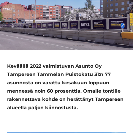
Keväällä 2022 valmistuvan Asunto Oy
Tampereen Tammelan Puistokatu 31:n 77
asunnosta on varattu kesäkuun loppuun
mennessä noin 60 prosenttia. Omalle tontille
rakennettava kohde on herättänyt Tampereen
alueella paljon kiinnostusta.