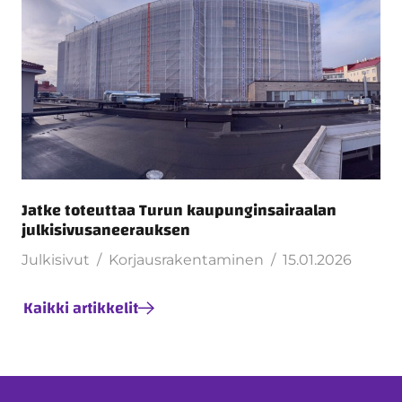
Jatke toteuttaa Turun kaupunginsairaalan
julkisivusaneerauksen
Julkisivut
Korjausrakentaminen
15.01.2026
Kaikki artikkelit